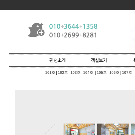
101호
|
102호
|
103호
|
104호
|
105호
|
106호
|
107호